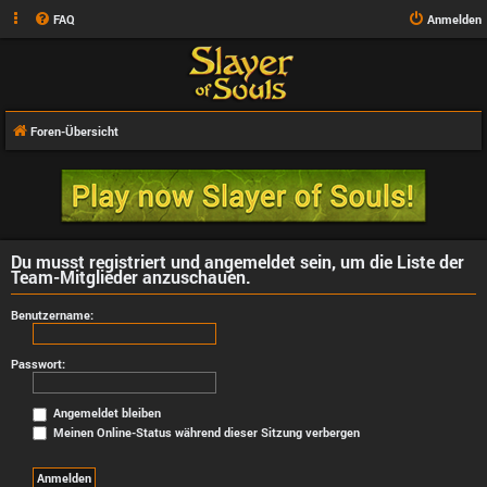
FAQ
Anmelden
Foren-Übersicht
Du musst registriert und angemeldet sein, um die Liste der
Team-Mitglieder anzuschauen.
Benutzername:
Passwort:
Angemeldet bleiben
Meinen Online-Status während dieser Sitzung verbergen