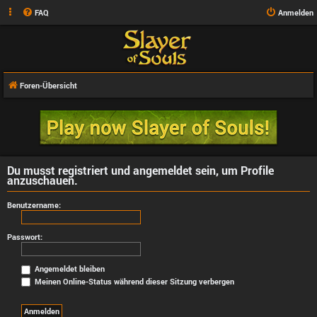
FAQ
Anmelden
Foren-Übersicht
Du musst registriert und angemeldet sein, um Profile
anzuschauen.
Benutzername:
Passwort:
Angemeldet bleiben
Meinen Online-Status während dieser Sitzung verbergen