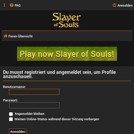
FAQ
Anmelden
Foren-Übersicht
Du musst registriert und angemeldet sein, um Profile
anzuschauen.
Benutzername:
Passwort:
Angemeldet bleiben
Meinen Online-Status während dieser Sitzung verbergen