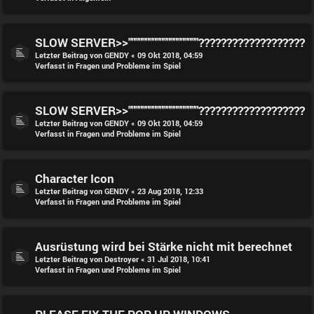
SLOW SERVER>>""""""""""""""""""""???????????????????
Letzter Beitrag von
GENDY
«
09 Okt 2018, 04:59
Verfasst in
Fragen und Probleme im Spiel
SLOW SERVER>>""""""""""""""""""""???????????????????
Letzter Beitrag von
GENDY
«
09 Okt 2018, 04:59
Verfasst in
Fragen und Probleme im Spiel
Character Icon
Letzter Beitrag von
GENDY
«
23 Aug 2018, 12:33
Verfasst in
Fragen und Probleme im Spiel
Ausrüstung wird bei Stärke nicht mit berechnet
Letzter Beitrag von
Destroyer
«
31 Jul 2018, 10:41
Verfasst in
Fragen und Probleme im Spiel