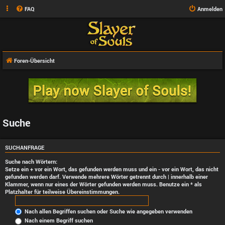
FAQ
Anmelden
Foren-Übersicht
Suche
SUCHANFRAGE
Suche nach Wörtern:
Setze ein
+
vor ein Wort, das gefunden werden muss und ein
-
vor ein Wort, das nicht
gefunden werden darf. Verwende mehrere Wörter getrennt durch
|
innerhalb einer
Klammer, wenn nur eines der Wörter gefunden werden muss. Benutze ein * als
Platzhalter für teilweise Übereinstimmungen.
Nach allen Begriffen suchen oder Suche wie angegeben verwenden
Nach einem Begriff suchen