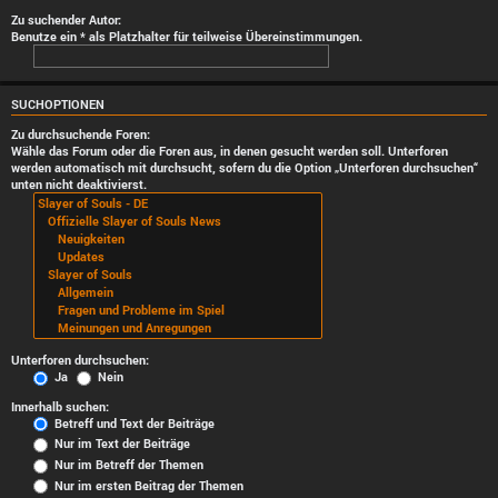
Zu suchender Autor:
Benutze ein * als Platzhalter für teilweise Übereinstimmungen.
SUCHOPTIONEN
Zu durchsuchende Foren:
Wähle das Forum oder die Foren aus, in denen gesucht werden soll. Unterforen
werden automatisch mit durchsucht, sofern du die Option „Unterforen durchsuchen“
unten nicht deaktivierst.
Unterforen durchsuchen:
Ja
Nein
Innerhalb suchen:
Betreff und Text der Beiträge
Nur im Text der Beiträge
Nur im Betreff der Themen
Nur im ersten Beitrag der Themen