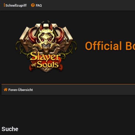
Schnellzugriff
FAQ
Foren-Übersicht
Suche