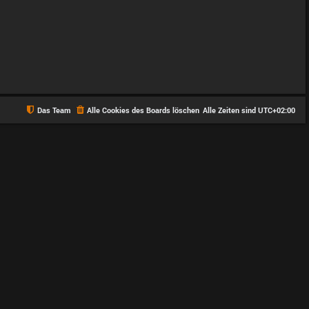
Das Team
Alle Cookies des Boards löschen
Alle Zeiten sind
UTC+02:00