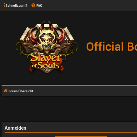
Schnellzugriff
FAQ
Foren-Übersicht
Anmelden