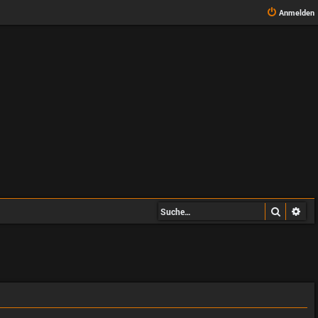
Anmelden
Suche
Erw