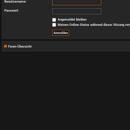
Benutzername:
Passwort:
Angemeldet bleiben
Meinen Online-Status während dieser Sitzung ve
Foren-Übersicht