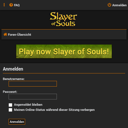
FAQ
Anmelden
Foren-Übersicht
Anmelden
Benutzername:
Passwort:
Angemeldet bleiben
Meinen Online-Status während dieser Sitzung verbergen