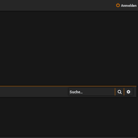
Anmelden
Suche
Erw