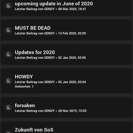
upcoming update in June of 2020
Letzter Beitrag von
GENDY
«
08 Mai 2020, 18:41
MUST BE DEAD
Letzter Beitrag von
GENDY
«
13 Feb 2020, 02:09
Updates for 2020
Letzter Beitrag von
GENDY
«
02 Jan 2020, 03:06
HOWDY
Letzter Beitrag von
GENDY
«
02 Jan 2020, 03:04
Antworten:
1
forsaken
Letzter Beitrag von
GENDY
«
28 Nov 2019, 15:03
Zukunft von SoS