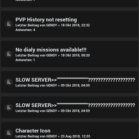
PVP History not resetting
Letzter Beitrag von
GENDY
«
18 Okt 2018, 22:32
Antworten:
4
No dialy missions available!!!
Letzter Beitrag von
GENDY
«
18 Okt 2018, 00:20
Antworten:
1
SLOW SERVER>>""""""""""""""""""""???????????????????
Letzter Beitrag von
GENDY
«
09 Okt 2018, 04:59
SLOW SERVER>>""""""""""""""""""""???????????????????
Letzter Beitrag von
GENDY
«
09 Okt 2018, 04:59
Character Icon
Letzter Beitrag von
GENDY
«
23 Aug 2018, 12:33