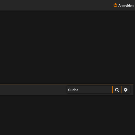
Anmelden
Suche
Erw