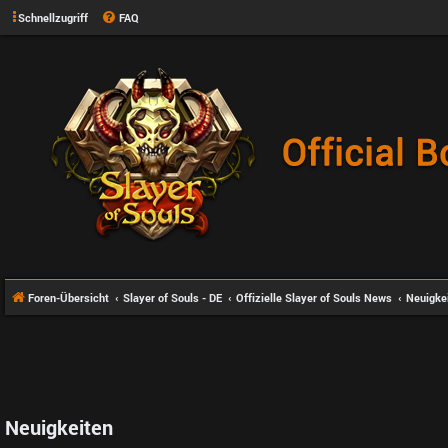
Schnellzugriff
FAQ
Foren-Übersicht
Slayer of Souls - DE
Offizielle Slayer of Souls News
Neuigke
Neuigkeiten