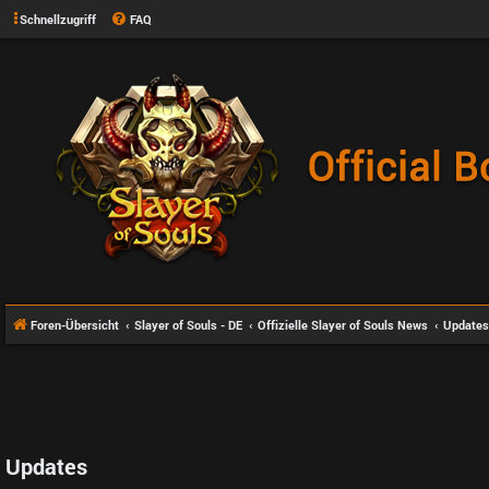
Schnellzugriff
FAQ
Foren-Übersicht
Slayer of Souls - DE
Offizielle Slayer of Souls News
Updates
Updates