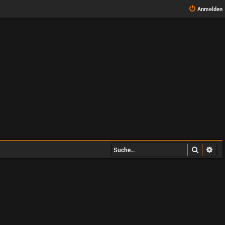
Anmelden
Suche
Erw